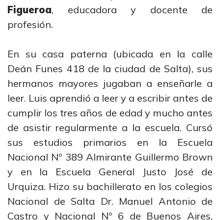
Figueroa
, educadora y docente de
profesión.
En su casa paterna (ubicada en la calle
Deán Funes 418 de la ciudad de Salta), sus
hermanos mayores jugaban a enseñarle a
leer. Luis aprendió a leer y a escribir antes de
cumplir los tres años de edad y mucho antes
de asistir regularmente a la escuela. Cursó
sus estudios primarios en la Escuela
Nacional Nº 389 Almirante Guillermo Brown
y en la Escuela General Justo José de
Urquiza. Hizo su bachillerato en los colegios
Nacional de Salta Dr. Manuel Antonio de
Castro y Nacional Nº 6 de Buenos Aires,