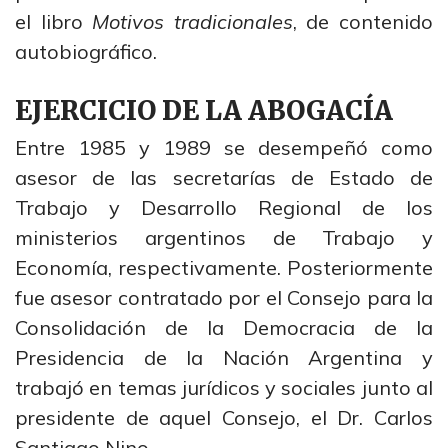
el libro
Motivos tradicionales
, de contenido
autobiográfico.
EJERCICIO DE LA ABOGACÍA
Entre 1985 y 1989 se desempeñó como
asesor de las secretarías de Estado de
Trabajo y Desarrollo Regional de los
ministerios argentinos de Trabajo y
Economía, respectivamente. Posteriormente
fue asesor contratado por el Consejo para la
Consolidación de la Democracia de la
Presidencia de la Nación Argentina y
trabajó en temas jurídicos y sociales junto al
presidente de aquel Consejo, el Dr. Carlos
Santiago Nino.