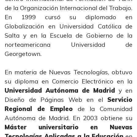
de la Organización Internacional del Trabajo.
En 1999 cursó su diplomado en
Globalización en Universidad Católica de
Salta y en la Escuela de Gobierno de la
norteamericana Universidad de
Georgetown.
En materia de Nuevas Tecnologías, obtuvo
su diploma en Comercio Electrónico en la
Universidad Autónoma de Madrid
y en
Diseño de Páginas Web en el
Servicio
Regional de Empleo
de la Comunidad
Autónoma de Madrid. En 2003 obtiene su
Máster universitario en Nuevas
Tecnologías Aplicadas a la Educación
en