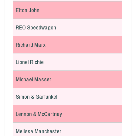
Elton John
REO Speedwagon
Richard Marx
Lionel Richie
Michael Masser
Simon & Garfunkel
Lennon & McCartney
Melissa Manchester