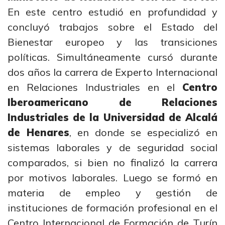
En este centro estudió en profundidad y
concluyó trabajos sobre el Estado del
Bienestar europeo y las transiciones
políticas. Simultáneamente cursó durante
dos años la carrera de Experto Internacional
en Relaciones Industriales en el
Centro
Iberoamericano de Relaciones
Industriales de la Universidad de Alcalá
de Henares
, en donde se especializó en
sistemas laborales y de seguridad social
comparados, si bien no finalizó la carrera
por motivos laborales. Luego se formó en
materia de empleo y gestión de
instituciones de formación profesional en el
Centro Internacional de Formación de Turín