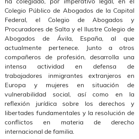
ha colegiado, por imperativo legal, en el
Colegio Público de Abogados de la Capital
Federal, el Colegio de Abogados y
Procuradores de Salta y el Ilustre Colegio de
Abogados de Ávila, España, al que
actualmente pertenece. Junto a otros
compañeros de profesión, desarrolla una
intensa actividad en defensa de
trabajadores inmigrantes extranjeros en
Europa y mujeres en situación de
vulnerabilidad social, así como en la
reflexión jurídica sobre los derechos y
libertades fundamentales y la resolución de
conflictos en materia de derecho
internacional de familia.