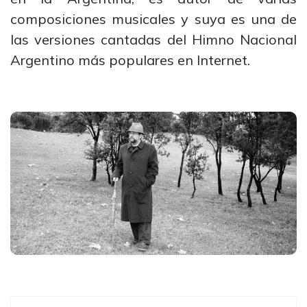
composiciones musicales y suya es una de
las versiones cantadas del Himno Nacional
Argentino más populares en Internet.