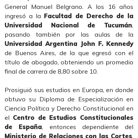
General Manuel Belgrano. A los 16 años
ingresó a la
Facultad de Derecho de la
Universidad Nacional de Tucumán
,
pasando también por las aulas de la
Universidad Argentina John F. Kennedy
de Buenos Aires, de la que egresó con el
título de abogado, obteniendo un promedio
final de carrera de 8,80 sobre 10.
Prosiguió sus estudios en Europa, en donde
obtuvo su Diploma de Especialización en
Ciencia Política y Derecho Constitucional en
el
Centro de Estudios Constitucionales
de España
, entonces dependiente del
Ministerio de Relaciones con las Cortes
.