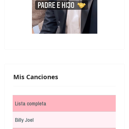
Mis Canciones
Lista completa
Billy Joel