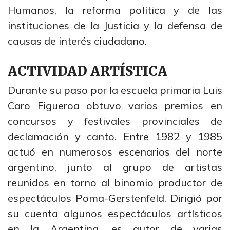
Humanos, la reforma política y de las
instituciones de la Justicia y la defensa de
causas de interés ciudadano.
ACTIVIDAD ARTÍSTICA
Durante su paso por la escuela primaria Luis
Caro Figueroa obtuvo varios premios en
concursos y festivales provinciales de
declamación y canto. Entre 1982 y 1985
actuó en numerosos escenarios del norte
argentino, junto al grupo de artistas
reunidos en torno al binomio productor de
espectáculos Poma-Gerstenfeld. Dirigió por
su cuenta algunos espectáculos artísticos
en la Argentina, es autor de varias