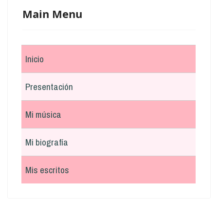
Main Menu
Inicio
Presentación
Mi música
Mi biografía
Mis escritos