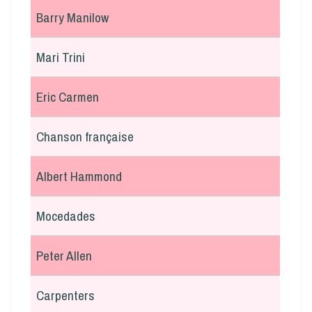
Barry Manilow
Mari Trini
Eric Carmen
Chanson française
Albert Hammond
Mocedades
Peter Allen
Carpenters