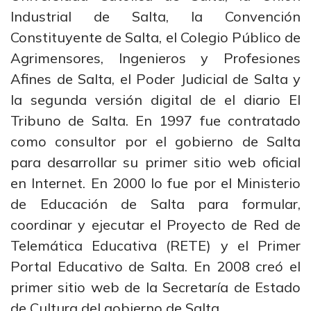
Industrial de Salta, la Convención
Constituyente de Salta, el Colegio Público de
Agrimensores, Ingenieros y Profesiones
Afines de Salta, el Poder Judicial de Salta y
la segunda versión digital de el diario El
Tribuno de Salta. En 1997 fue contratado
como consultor por el gobierno de Salta
para desarrollar su primer sitio web oficial
en Internet. En 2000 lo fue por el Ministerio
de Educación de Salta para formular,
coordinar y ejecutar el Proyecto de Red de
Telemática Educativa (RETE) y el Primer
Portal Educativo de Salta. En 2008 creó el
primer sitio web de la Secretaría de Estado
de Cultura del gobierno de Salta.