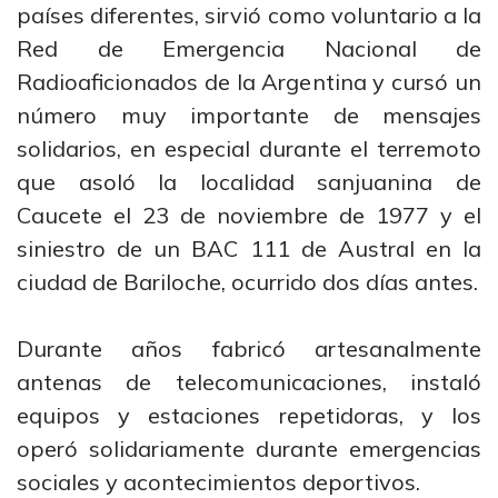
países diferentes, sirvió como voluntario a la
Red de Emergencia Nacional de
Radioaficionados de la Argentina y cursó un
número muy importante de mensajes
solidarios, en especial durante el terremoto
que asoló la localidad sanjuanina de
Caucete el 23 de noviembre de 1977 y el
siniestro de un BAC 111 de Austral en la
ciudad de Bariloche, ocurrido dos días antes.
Durante años fabricó artesanalmente
antenas de telecomunicaciones, instaló
equipos y estaciones repetidoras, y los
operó solidariamente durante emergencias
sociales y acontecimientos deportivos.