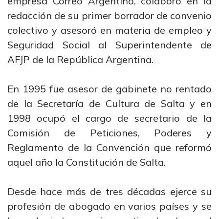
empresa Correo Argentino, colaboró en la
redacción de su primer borrador de convenio
colectivo y asesoró en materia de empleo y
Seguridad Social al Superintendente de
AFJP de la República Argentina.
En 1995 fue asesor de gabinete no rentado
de la Secretaría de Cultura de Salta y en
1998 ocupó el cargo de secretario de la
Comisión de Peticiones, Poderes y
Reglamento de la Convención que reformó
aquel año la Constitución de Salta.
Desde hace más de tres décadas ejerce su
profesión de abogado en varios países y se