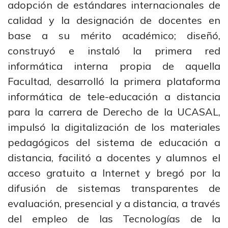
adopción de estándares internacionales de
calidad y la designación de docentes en
base a su mérito académico; diseñó,
construyó e instaló la primera red
informática interna propia de aquella
Facultad, desarrolló la primera plataforma
informática de tele-educación a distancia
para la carrera de Derecho de la UCASAL,
impulsó la digitalización de los materiales
pedagógicos del sistema de educación a
distancia, facilitó a docentes y alumnos el
acceso gratuito a Internet y bregó por la
difusión de sistemas transparentes de
evaluación, presencial y a distancia, a través
del empleo de las Tecnologías de la