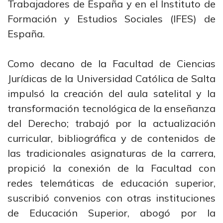
Trabajadores de España y en el Instituto de
Formación y Estudios Sociales (IFES) de
España.
Como decano de la Facultad de Ciencias
Jurídicas de la Universidad Católica de Salta
impulsó la creación del aula satelital y la
transformación tecnológica de la enseñanza
del Derecho; trabajó por la actualización
curricular, bibliográfica y de contenidos de
las tradicionales asignaturas de la carrera,
propició la conexión de la Facultad con
redes telemáticas de educación superior,
suscribió convenios con otras instituciones
de Educación Superior, abogó por la