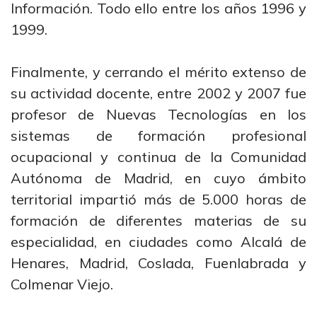
Información. Todo ello entre los años 1996 y
1999.
Finalmente, y cerrando el mérito extenso de
su actividad docente, entre 2002 y 2007 fue
profesor de Nuevas Tecnologías en los
sistemas de formación profesional
ocupacional y continua de la Comunidad
Autónoma de Madrid, en cuyo ámbito
territorial impartió más de 5.000 horas de
formación de diferentes materias de su
especialidad, en ciudades como Alcalá de
Henares, Madrid, Coslada, Fuenlabrada y
Colmenar Viejo.