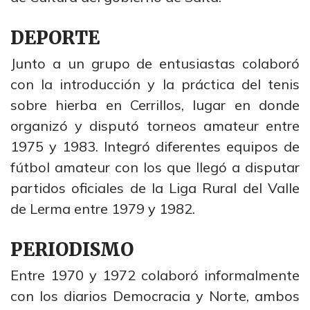
DEPORTE
Junto a un grupo de entusiastas colaboró
con la introducción y la práctica del tenis
sobre hierba en Cerrillos, lugar en donde
organizó y disputó torneos amateur entre
1975 y 1983. Integró diferentes equipos de
fútbol amateur con los que llegó a disputar
partidos oficiales de la Liga Rural del Valle
de Lerma entre 1979 y 1982.
PERIODISMO
Entre 1970 y 1972 colaboró informalmente
con los diarios Democracia y Norte, ambos