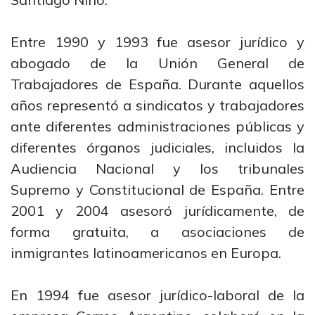
Entre 1990 y 1993 fue asesor jurídico y
abogado de la Unión General de
Trabajadores de España. Durante aquellos
años representó a sindicatos y trabajadores
ante diferentes administraciones públicas y
diferentes órganos judiciales, incluidos la
Audiencia Nacional y los tribunales
Supremo y Constitucional de España. Entre
2001 y 2004 asesoró jurídicamente, de
forma gratuita, a asociaciones de
inmigrantes latinoamericanos en Europa.
En 1994 fue asesor jurídico-laboral de la