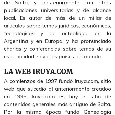
de Salta, y posteriormente con otras
publicaciones universitarias y de alcance
local. Es autor de más de un millar de
artículos sobre temas jurídicos, económicos,
tecnológicos y de actualidad, en la
Argentina y en Europa, y ha pronunciado
charlas y conferencias sobre temas de su
especialidad en varios países del mundo.
LA WEB IRUYA.COM
A comienzos de 1997 fundó Iruya.com, sitio
web que sucedió al anteriormente creadoo
en 1996. Iruya.com es hoy el sitio de
contenidos generales más antiguo de Salta.
Por la misma época fundó Genealogía