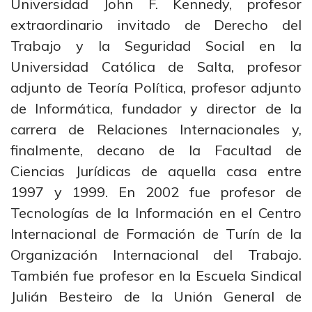
Universidad John F. Kennedy, profesor
extraordinario invitado de Derecho del
Trabajo y la Seguridad Social en la
Universidad Católica de Salta, profesor
adjunto de Teoría Política, profesor adjunto
de Informática, fundador y director de la
carrera de Relaciones Internacionales y,
finalmente, decano de la Facultad de
Ciencias Jurídicas de aquella casa entre
1997 y 1999. En 2002 fue profesor de
Tecnologías de la Información en el Centro
Internacional de Formación de Turín de la
Organización Internacional del Trabajo.
También fue profesor en la Escuela Sindical
Julián Besteiro de la Unión General de