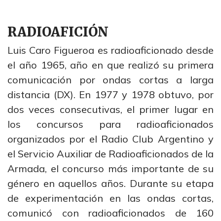
RADIOAFICIÓN
Luis Caro Figueroa es radioaficionado desde
el año 1965, año en que realizó su primera
comunicación por ondas cortas a larga
distancia (DX). En 1977 y 1978 obtuvo, por
dos veces consecutivas, el primer lugar en
los concursos para radioaficionados
organizados por el Radio Club Argentino y
el Servicio Auxiliar de Radioaficionados de la
Armada, el concurso más importante de su
género en aquellos años. Durante su etapa
de experimentación en las ondas cortas,
comunicó con radioaficionados de 160