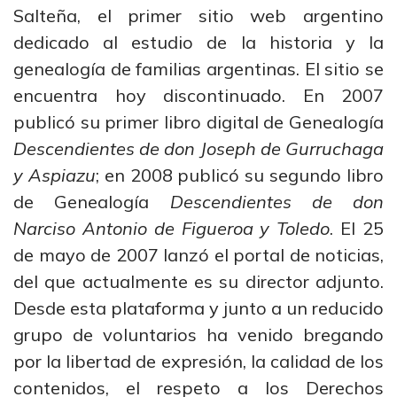
Salteña, el primer sitio web argentino
dedicado al estudio de la historia y la
genealogía de familias argentinas. El sitio se
encuentra hoy discontinuado. En 2007
publicó su primer libro digital de Genealogía
Descendientes de don Joseph de Gurruchaga
y Aspiazu
; en 2008 publicó su segundo libro
de Genealogía
Descendientes de don
Narciso Antonio de Figueroa y Toledo
. El 25
de mayo de 2007 lanzó el portal de noticias,
del que actualmente es su director adjunto.
Desde esta plataforma y junto a un reducido
grupo de voluntarios ha venido bregando
por la libertad de expresión, la calidad de los
contenidos, el respeto a los Derechos