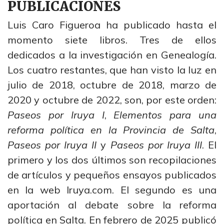
PUBLICACIONES
Luis Caro Figueroa ha publicado hasta el
momento siete libros. Tres de ellos
dedicados a la investigación en Genealogía.
Los cuatro restantes, que han visto la luz en
julio de 2018, octubre de 2018, marzo de
2020 y octubre de 2022, son, por este orden:
Paseos por Iruya I
,
Elementos para una
reforma política en la Provincia de Salta
,
Paseos por Iruya II
y
Paseos por Iruya III
. El
primero y los dos últimos son recopilaciones
de artículos y pequeños ensayos publicados
en la web Iruya.com. El segundo es una
aportación al debate sobre la reforma
política en Salta. En febrero de 2025 publicó