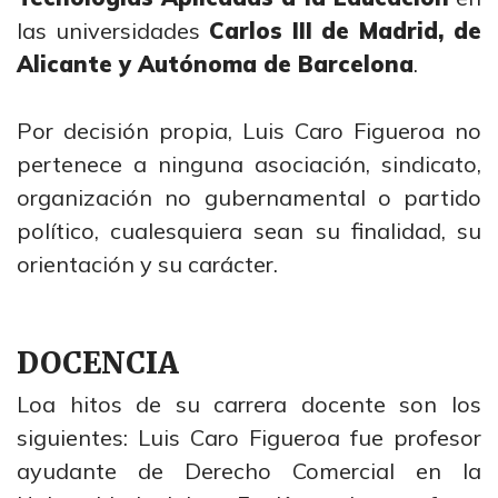
las universidades
Carlos III de Madrid, de
Alicante y Autónoma de Barcelona
.
Por decisión propia, Luis Caro Figueroa no
pertenece a ninguna asociación, sindicato,
organización no gubernamental o partido
político, cualesquiera sean su finalidad, su
orientación y su carácter.
DOCENCIA
Loa hitos de su carrera docente son los
siguientes: Luis Caro Figueroa fue profesor
ayudante de Derecho Comercial en la