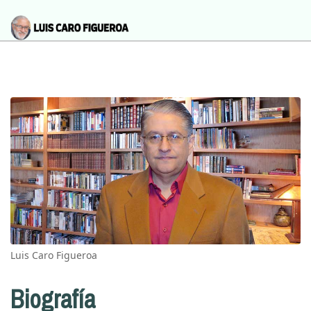
Luis Caro Figueroa
Biografía