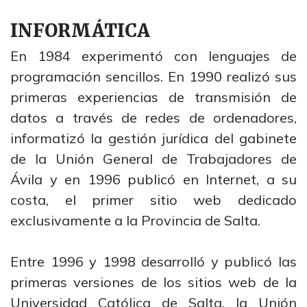
INFORMÁTICA
En 1984 experimentó con lenguajes de
programación sencillos. En 1990 realizó sus
primeras experiencias de transmisión de
datos a través de redes de ordenadores,
informatizó la gestión jurídica del gabinete
de la Unión General de Trabajadores de
Ávila y en 1996 publicó en Internet, a su
costa, el primer sitio web dedicado
exclusivamente a la Provincia de Salta.
Entre 1996 y 1998 desarrolló y publicó las
primeras versiones de los sitios web de la
Universidad Católica de Salta, la Unión