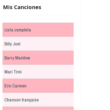
Mis Canciones
Lista completa
Billy Joel
Barry Manilow
Mari Trini
Eric Carmen
Chanson française