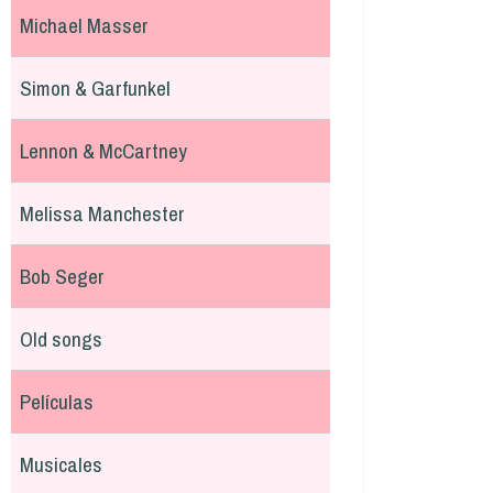
Michael Masser
Simon & Garfunkel
Lennon & McCartney
Melissa Manchester
Bob Seger
Old songs
Películas
Musicales