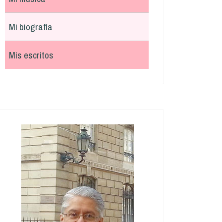
Mi biografía
Mis escritos