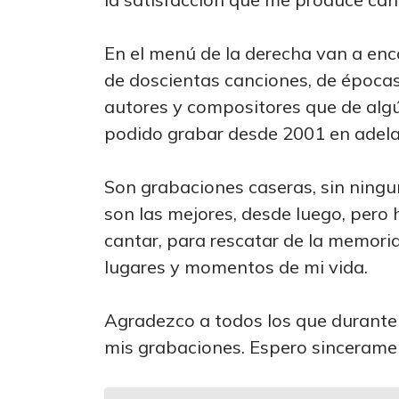
En el menú de la derecha van a enc
de doscientas canciones, de épocas,
autores y compositores que de al
podido grabar desde 2001 en adela
Son grabaciones caseras, sin ning
son las mejores, desde luego, pero 
cantar, para rescatar de la memoria
lugares y momentos de mi vida.
Agradezco a todos los que durante
mis grabaciones. Espero sinceramen