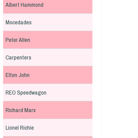
Albert Hammond
Mocedades
Peter Allen
Carpenters
Elton John
REO Speedwagon
Richard Marx
Lionel Richie