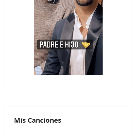
Mis Canciones