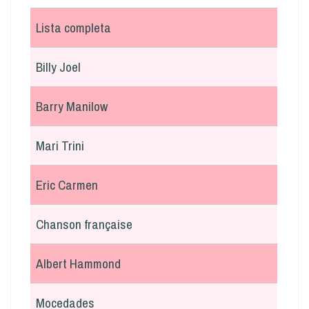
Lista completa
Billy Joel
Barry Manilow
Mari Trini
Eric Carmen
Chanson française
Albert Hammond
Mocedades