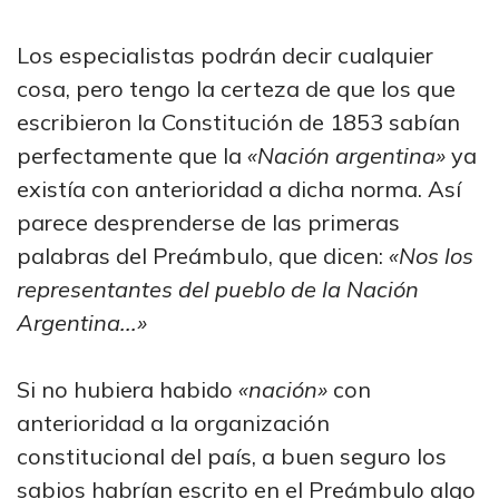
Los especialistas podrán decir cualquier
cosa, pero tengo la certeza de que los que
escribieron la Constitución de 1853 sabían
perfectamente que la
«Nación argentina»
ya
existía con anterioridad a dicha norma. Así
parece desprenderse de las primeras
palabras del Preámbulo, que dicen:
«Nos los
representantes del pueblo de la Nación
Argentina...»
Si no hubiera habido
«nación»
con
anterioridad a la organización
constitucional del país, a buen seguro los
sabios habrían escrito en el Preámbulo algo