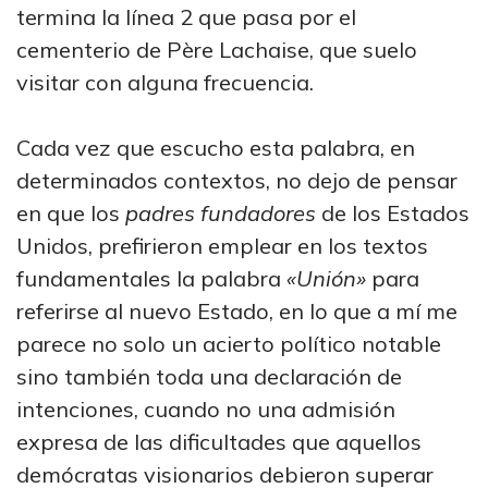
termina la línea 2 que pasa por el
cementerio de Père Lachaise, que suelo
visitar con alguna frecuencia.
Cada vez que escucho esta palabra, en
determinados contextos, no dejo de pensar
en que los
padres fundadores
de los Estados
Unidos, prefirieron emplear en los textos
fundamentales la palabra
«Unión»
para
referirse al nuevo Estado, en lo que a mí me
parece no solo un acierto político notable
sino también toda una declaración de
intenciones, cuando no una admisión
expresa de las dificultades que aquellos
demócratas visionarios debieron superar