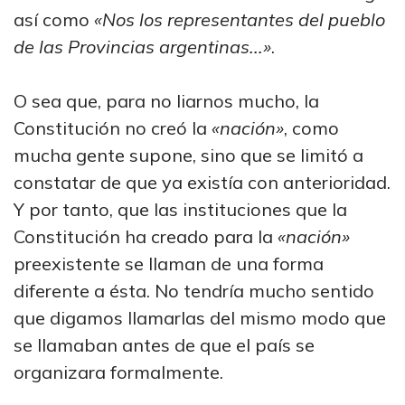
así como
«Nos los representantes del pueblo
de las Provincias argentinas...»
.
O sea que, para no liarnos mucho, la
Constitución no creó la
«nación»
, como
mucha gente supone, sino que se limitó a
constatar de que ya existía con anterioridad.
Y por tanto, que las instituciones que la
Constitución ha creado para la
«nación»
preexistente se llaman de una forma
diferente a ésta. No tendría mucho sentido
que digamos llamarlas del mismo modo que
se llamaban antes de que el país se
organizara formalmente.