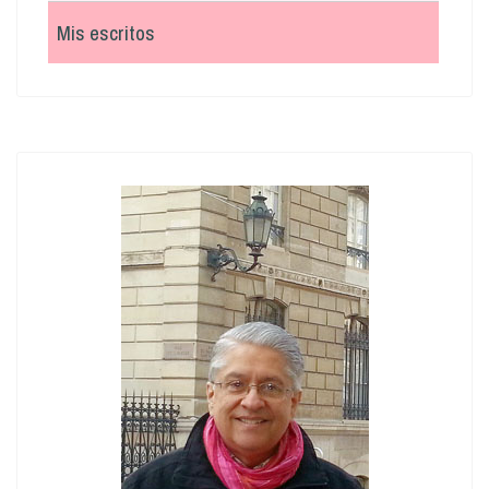
Mis escritos