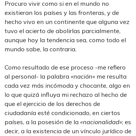
Procuro vivir como si en el mundo no
existieran los países y las fronteras, y de
hecho vivo en un continente que alguna vez
tuvo el acierto de abolirlas parcialmente,
aunque hoy la tendencia sea, como todo el
mundo sabe, la contraria.
Como resultado de ese proceso -me refiero
al personal- la palabra
«nación»
me resulta
cada vez más incómoda y chocante, algo en
lo que quizá influya mi rechazo al hecho de
que el ejercicio de los derechos de
ciudadanía esté condicionado, en ciertos
países, a la posesión de la
«nacionalidad»
; es
decir, a la existencia de un vínculo jurídico de