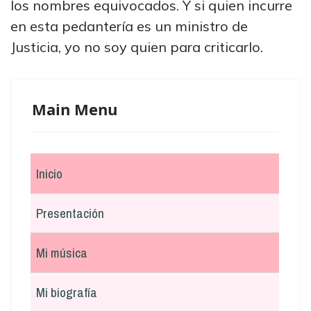
los nombres equivocados. Y si quien incurre
en esta pedantería es un ministro de
Justicia, yo no soy quien para criticarlo.
Main Menu
Inicio
Presentación
Mi música
Mi biografía