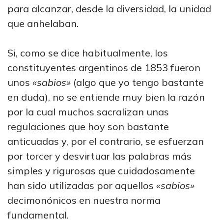
para alcanzar, desde la diversidad, la unidad
que anhelaban.
Si, como se dice habitualmente, los
constituyentes argentinos de 1853 fueron
unos
«sabios»
(algo que yo tengo bastante
en duda), no se entiende muy bien la razón
por la cual muchos sacralizan unas
regulaciones que hoy son bastante
anticuadas y, por el contrario, se esfuerzan
por torcer y desvirtuar las palabras más
simples y rigurosas que cuidadosamente
han sido utilizadas por aquellos
«sabios»
decimonónicos en nuestra norma
fundamental.