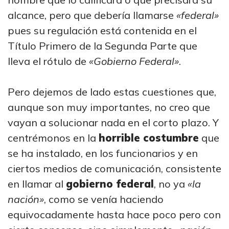
alcance, pero que debería llamarse
«federal»
pues su regulación está contenida en el
Título Primero de la Segunda Parte que
lleva el rótulo de
«Gobierno Federal»
.
Pero dejemos de lado estas cuestiones que,
aunque son muy importantes, no creo que
vayan a solucionar nada en el corto plazo. Y
centrémonos en la
horrible costumbre
que
se ha instalado, en los funcionarios y en
ciertos medios de comunicación, consistente
en llamar al
gobierno federal
, no ya
«la
nación»
, como se venía haciendo
equivocadamente hasta hace poco pero con