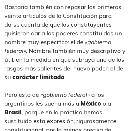
Bastaría también con repasar los primeros
veinte artículos de la Constitución para
darse cuenta de que los constituyentes
quisieron dar a los poderes constituidos un
nombre muy específico: el de
«gobierno
federal»
. Nombre también muy descriptivo y
útil, en la medida en que subraya uno de los
rasgos más salientes del nuevo poder: el de
su
carácter limitado
.
Pero esto de
«gobierno federal»
a los
argentinos les suena más a
México
o al
Brasil
, porque en la práctica hemos
sustituido esta expresión, rigurosamente
constitucional, por la menos precisa de