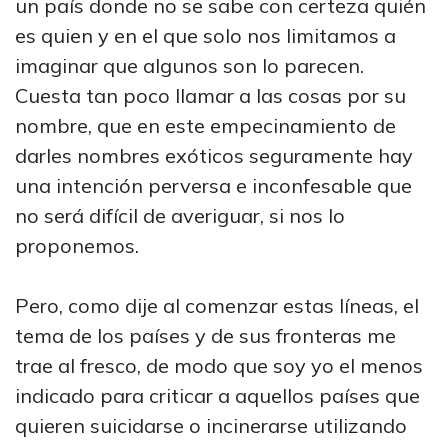
un país donde no se sabe con certeza quién
es quien y en el que solo nos limitamos a
imaginar que algunos son lo parecen.
Cuesta tan poco llamar a las cosas por su
nombre, que en este empecinamiento de
darles nombres exóticos seguramente hay
una intención perversa e inconfesable que
no será difícil de averiguar, si nos lo
proponemos.
Pero, como dije al comenzar estas líneas, el
tema de los países y de sus fronteras me
trae al fresco, de modo que soy yo el menos
indicado para criticar a aquellos países que
quieren suicidarse o incinerarse utilizando