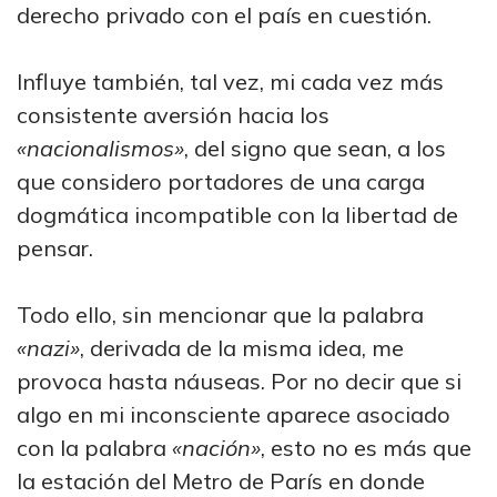
derecho privado con el país en cuestión.
Influye también, tal vez, mi cada vez más
consistente aversión hacia los
«nacionalismos»
, del signo que sean, a los
que considero portadores de una carga
dogmática incompatible con la libertad de
pensar.
Todo ello, sin mencionar que la palabra
«nazi»
, derivada de la misma idea, me
provoca hasta náuseas. Por no decir que si
algo en mi inconsciente aparece asociado
con la palabra
«nación»
, esto no es más que
la estación del Metro de París en donde