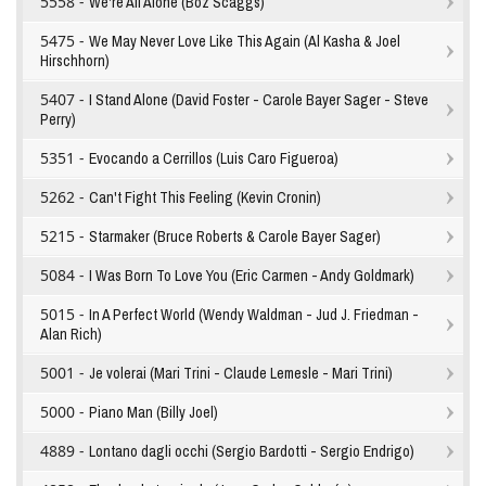
5558 -
We're All Alone (Boz Scaggs)
5475 -
We May Never Love Like This Again (Al Kasha & Joel
Hirschhorn)
5407 -
I Stand Alone (David Foster - Carole Bayer Sager - Steve
Perry)
5351 -
Evocando a Cerrillos (Luis Caro Figueroa)
5262 -
Can't Fight This Feeling (Kevin Cronin)
5215 -
Starmaker (Bruce Roberts & Carole Bayer Sager)
5084 -
I Was Born To Love You (Eric Carmen - Andy Goldmark)
5015 -
In A Perfect World (Wendy Waldman - Jud J. Friedman -
Alan Rich)
5001 -
Je volerai (Mari Trini - Claude Lemesle - Mari Trini)
5000 -
Piano Man (Billy Joel)
4889 -
Lontano dagli occhi (Sergio Bardotti - Sergio Endrigo)