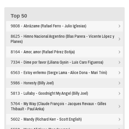
Top 50
9808 -
Abrázame (Rafael Ferro - Julio Iglesias)
8625 -
Himno Nacional Argentino (Blas Parera - Vicente López y
Planes)
8164 -
Amor, amor (Rafael Pérez Botija)
7334 -
Dime por favor (Liliana Gysin - Luis Caro Figueroa)
6563 -
Estoy enfermo (Serge Lama - Alice Dona - Mari Trini)
5986 -
Honesty (Billy Joel)
5813 -
Lullaby - Goodnight My Angel (Billy Joel)
5764 -
My Way (Claude François - Jacques Revaux - Gilles
Thibault - Paul Anka)
5602 -
Mandy (Richard Kerr - Scott English)