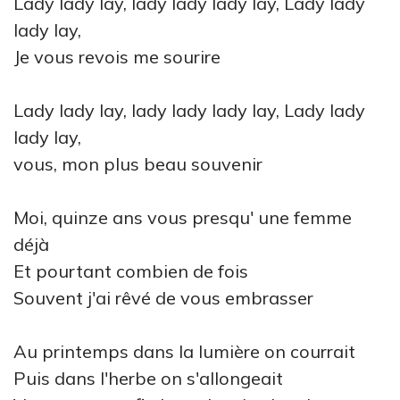
Lady lady lay, lady lady lady lay, Lady lady
lady lay,
Je vous revois me sourire
Lady lady lay, lady lady lady lay, Lady lady
lady lay,
vous, mon plus beau souvenir
Moi, quinze ans vous presqu' une femme
déjà
Et pourtant combien de fois
Souvent j'ai rêvé de vous embrasser
Au printemps dans la lumière on courrait
Puis dans l'herbe on s'allongeait