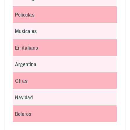
Películas
Musicales
En italiano
Argentina
Otras
Navidad
Boleros