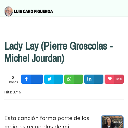
Lady Lay (Pierre Groscolas -
Michel Jourdan)
0
Me
Shares
Facebook
Tweet
Wsapp
Share
gusta
Hits: 3716
Esta canción forma parte de los
mejores recuerdos de mi