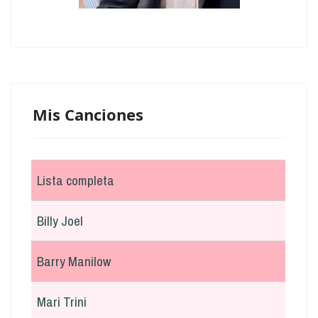
Mis Canciones
Lista completa
Billy Joel
Barry Manilow
Mari Trini