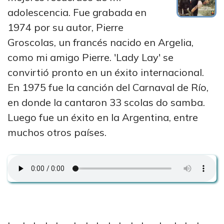
adolescencia. Fue grabada en
1974 por su autor, Pierre
Groscolas, un francés nacido en Argelia,
como mi amigo Pierre. 'Lady Lay' se
convirtió pronto en un éxito internacional.
En 1975 fue la canción del Carnaval de Río,
en donde la cantaron 33 scolas do samba.
Luego fue un éxito en la Argentina, entre
muchos otros países.