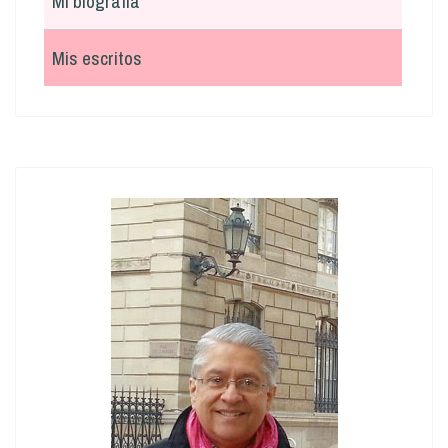
Mi biografía
Mis escritos