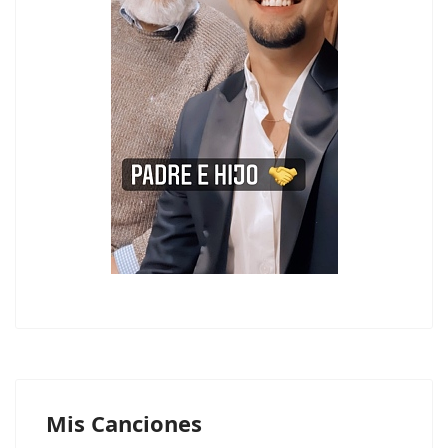
Mis Canciones