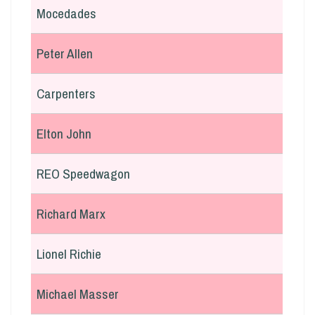
Mocedades
Peter Allen
Carpenters
Elton John
REO Speedwagon
Richard Marx
Lionel Richie
Michael Masser