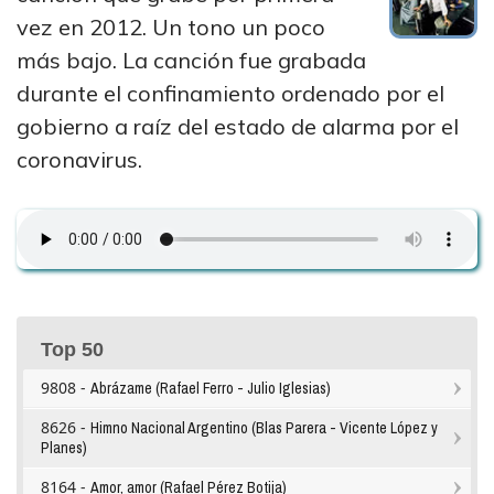
vez en 2012. Un tono un poco
más bajo. La canción fue grabada
durante el confinamiento ordenado por el
gobierno a raíz del estado de alarma por el
coronavirus.
Top 50
9808 -
Abrázame (Rafael Ferro - Julio Iglesias)
8626 -
Himno Nacional Argentino (Blas Parera - Vicente López y
Planes)
8164 -
Amor, amor (Rafael Pérez Botija)