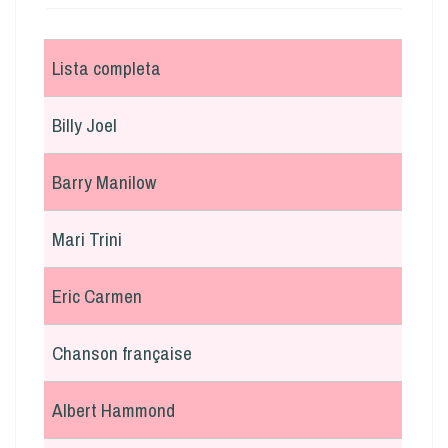
Lista completa
Billy Joel
Barry Manilow
Mari Trini
Eric Carmen
Chanson française
Albert Hammond