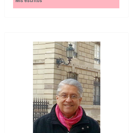
Mis escritos