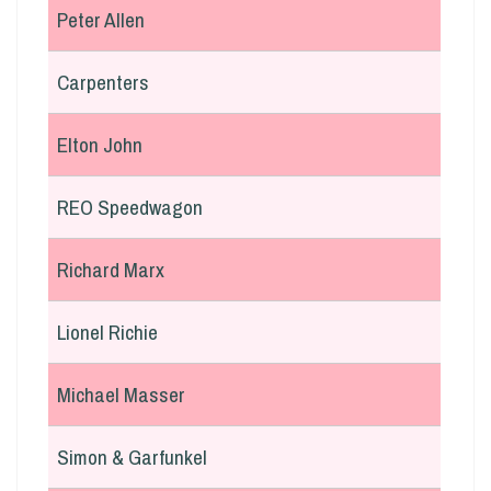
Peter Allen
Carpenters
Elton John
REO Speedwagon
Richard Marx
Lionel Richie
Michael Masser
Simon & Garfunkel