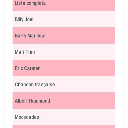
Lista completa
Billy Joel
Barry Manilow
Mari Trini
Eric Carmen
Chanson française
Albert Hammond
Mocedades