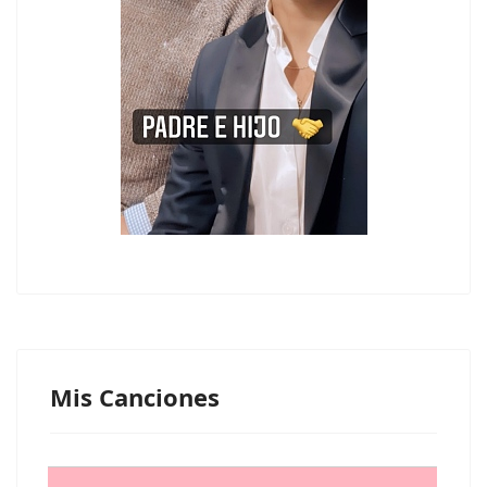
Mis Canciones