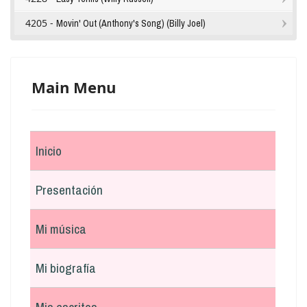
4205 -
Movin' Out (Anthony's Song) (Billy Joel)
Main Menu
Inicio
Presentación
Mi música
Mi biografía