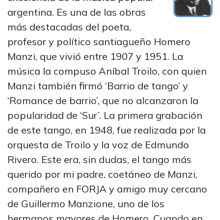
argentina. Es una de las obras
más destacadas del poeta,
profesor y político santiagueño Homero
Manzi, que vivió entre 1907 y 1951. La
música la compuso Aníbal Troilo, con quien
Manzi también firmó ‘Barrio de tango’ y
‘Romance de barrio’, que no alcanzaron la
popularidad de ‘Sur’. La primera grabación
de este tango, en 1948, fue realizada por la
orquesta de Troilo y la voz de Edmundo
Rivero. Este era, sin dudas, el tango más
querido por mi padre, coetáneo de Manzi,
compañero en FORJA y amigo muy cercano
de Guillermo Manzione, uno de los
hermanos mayores de Homero. Cuando en