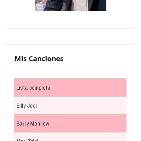
Mis Canciones
Lista completa
Billy Joel
Barry Manilow