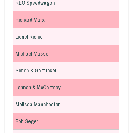
REO Speedwagon
Richard Marx
Lionel Richie
Michael Masser
Simon & Garfunkel
Lennon & McCartney
Melissa Manchester
Bob Seger