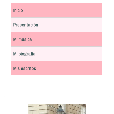
Inicio
Presentación
Mi música
Mi biografía
Mis escritos