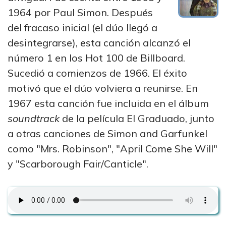
1964 por Paul Simon. Después
del fracaso inicial (el dúo llegó a
desintegrarse), esta canción alcanzó el
número 1 en los Hot 100 de Billboard.
Sucedió a comienzos de 1966. El éxito
motivó que el dúo volviera a reunirse. En
1967 esta canción fue incluida en el álbum
soundtrack
de la película El Graduado, junto
a otras canciones de Simon and Garfunkel
como "Mrs. Robinson", "April Come She Will"
y "Scarborough Fair/Canticle".