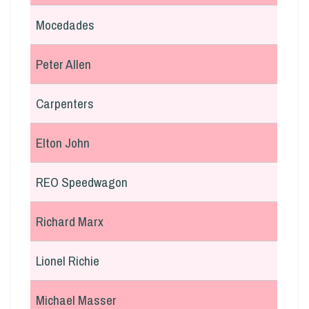
Mocedades
Peter Allen
Carpenters
Elton John
REO Speedwagon
Richard Marx
Lionel Richie
Michael Masser