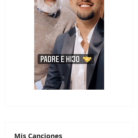
Mis Canciones