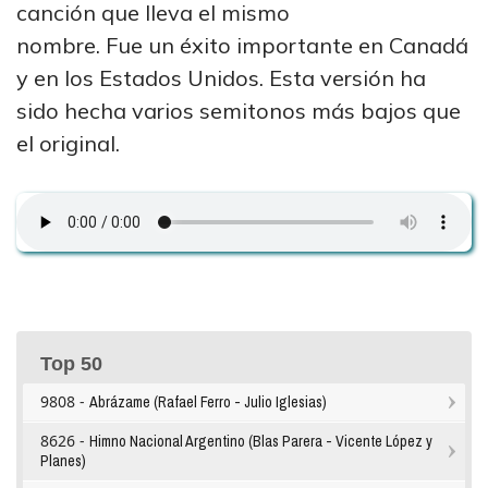
canción que lleva el mismo
nombre. Fue un éxito importante en Canadá
y en los Estados Unidos. Esta versión ha
sido hecha varios semitonos más bajos que
el original.
Top 50
9808 -
Abrázame (Rafael Ferro - Julio Iglesias)
8626 -
Himno Nacional Argentino (Blas Parera - Vicente López y
Planes)