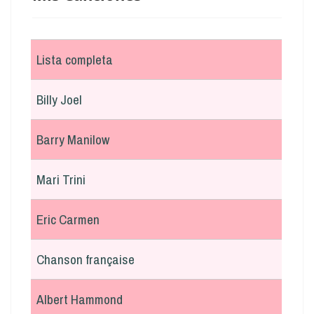
Lista completa
Billy Joel
Barry Manilow
Mari Trini
Eric Carmen
Chanson française
Albert Hammond