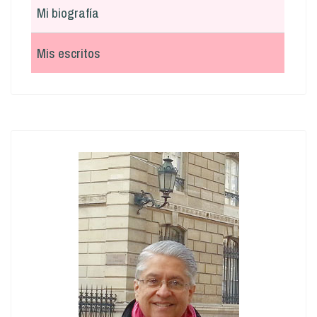
Mi biografía
Mis escritos