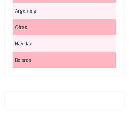
Argentina
Otras
Navidad
Boleros