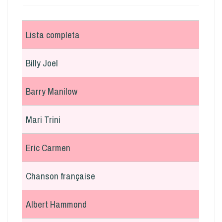
Lista completa
Billy Joel
Barry Manilow
Mari Trini
Eric Carmen
Chanson française
Albert Hammond