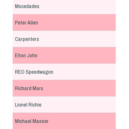
Mocedades
Peter Allen
Carpenters
Elton John
REO Speedwagon
Richard Marx
Lionel Richie
Michael Masser