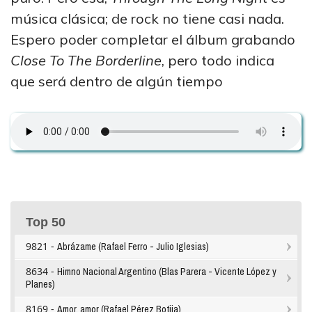
música clásica; de rock no tiene casi nada.
Espero poder completar el álbum grabando
Close To The Borderline
, pero todo indica
que será dentro de algún tiempo
Top 50
9821 -
Abrázame (Rafael Ferro - Julio Iglesias)
8634 -
Himno Nacional Argentino (Blas Parera - Vicente López y
Planes)
8169 -
Amor, amor (Rafael Pérez Botija)