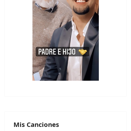
Mis Canciones