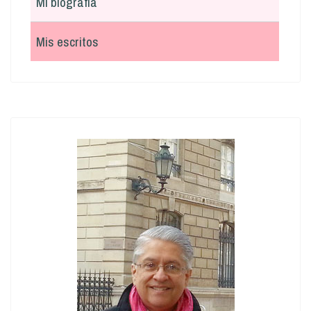
Mi biografía
Mis escritos