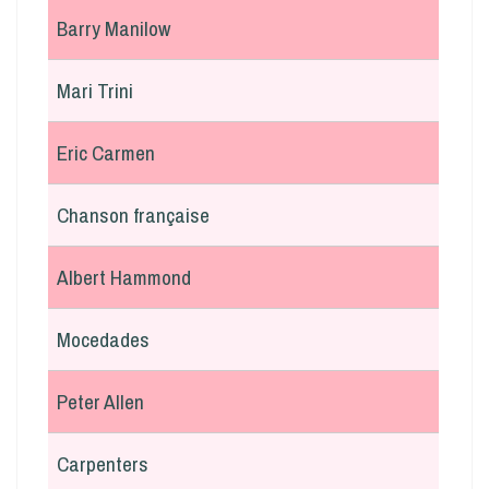
Barry Manilow
Mari Trini
Eric Carmen
Chanson française
Albert Hammond
Mocedades
Peter Allen
Carpenters