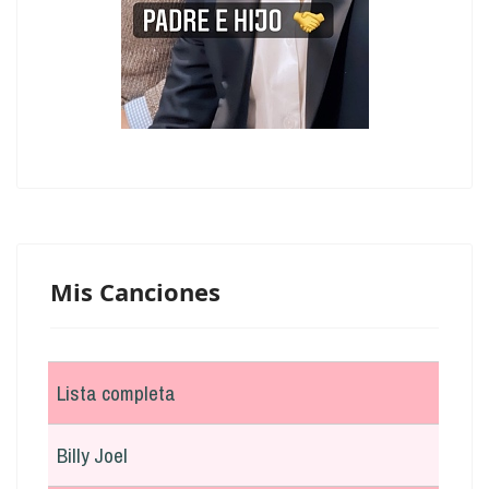
Mis Canciones
Lista completa
Billy Joel