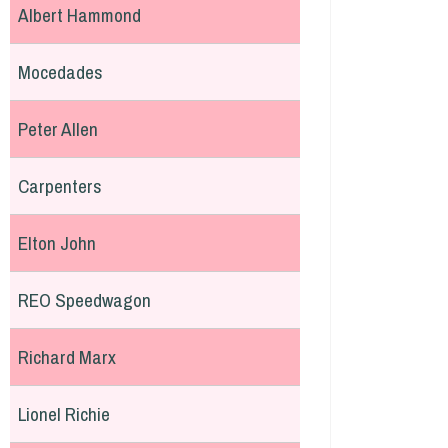
Albert Hammond
Mocedades
Peter Allen
Carpenters
Elton John
REO Speedwagon
Richard Marx
Lionel Richie