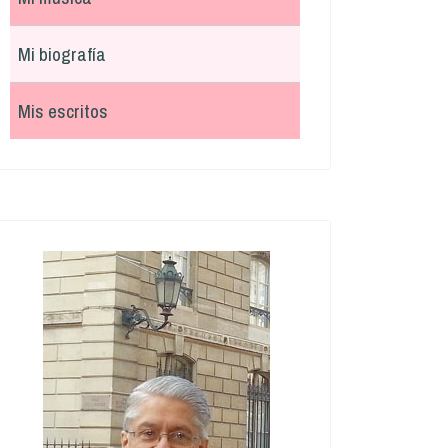
Mi biografía
Mis escritos