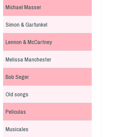
Michael Masser
Simon & Garfunkel
Lennon & McCartney
Melissa Manchester
Bob Seger
Old songs
Películas
Musicales