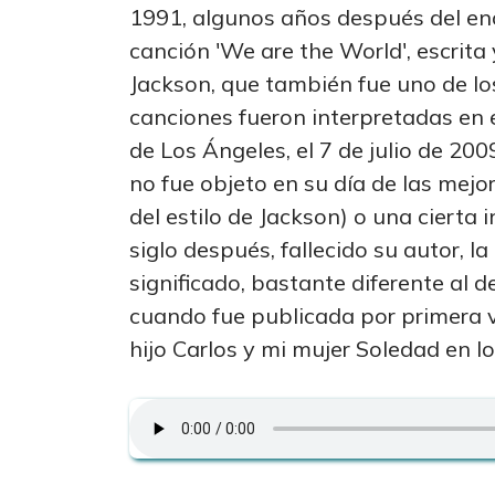
1991, algunos años después del en
canción 'We are the World', escrita
Jackson, que también fue uno de lo
canciones fueron interpretadas en e
de Los Ángeles, el 7 de julio de 200
no fue objeto en su día de las mejor
del estilo de Jackson) o una cierta
siglo después, fallecido su autor, 
significado, bastante diferente al de
cuando fue publicada por primera
hijo Carlos y mi mujer Soledad en lo