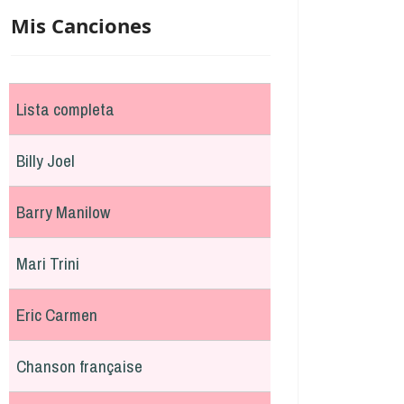
Mis Canciones
Lista completa
Billy Joel
Barry Manilow
Mari Trini
Eric Carmen
Chanson française