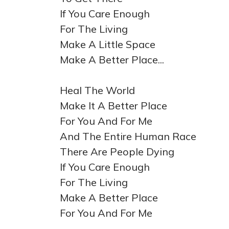
If You Care Enough
For The Living
Make A Little Space
Make A Better Place...
Heal The World
Make It A Better Place
For You And For Me
And The Entire Human Race
There Are People Dying
If You Care Enough
For The Living
Make A Better Place
For You And For Me